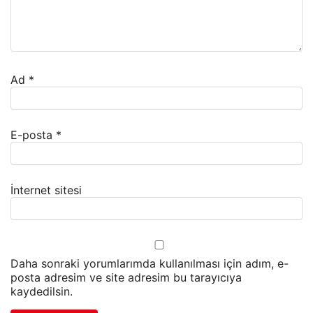
Ad
*
E-posta
*
İnternet sitesi
Daha sonraki yorumlarımda kullanılması için adım, e-
posta adresim ve site adresim bu tarayıcıya
kaydedilsin.