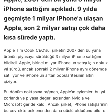
iPhone sattığını açıkladı. 9 yılda
geçmişte 1 milyar iPhone'a ulaşan
Apple, son 2 milyar satışı çok daha
kısa sürede yaptı.
Apple Tim Cook CEO'su, şirketin 2007'den bu yana
ürünün piyasaya sürüldüğü 3 milyar iPhone sattığını
bildirdi. Apple, birinci milyar iPhone'un satışı için dokuz
yıl sürdü, ancak sonraki 2 milyar iPhone aynı dönemde
satılıyor ve iPhone'un artan popülaritesinin altını
çiziyor.
Bu dönüm noktasına rağmen, Apple'ın eylemleri bu yıl
zorlandı ve piyasa değeri açısından Nvidia ve
Microsoft geride kaldı. Ancak şirket, iPhone satışlarının
bu çeyrekte beklenenden daha güçlü olduğunu bildirdi.