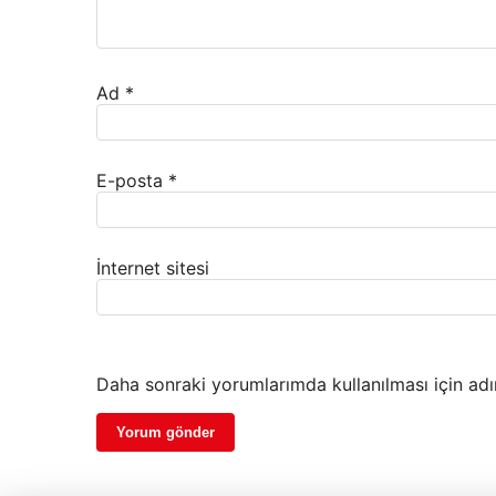
Ad
*
E-posta
*
İnternet sitesi
Daha sonraki yorumlarımda kullanılması için adı