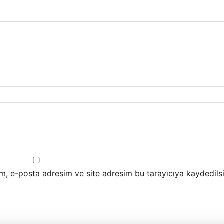
m, e-posta adresim ve site adresim bu tarayıcıya kaydedilsi