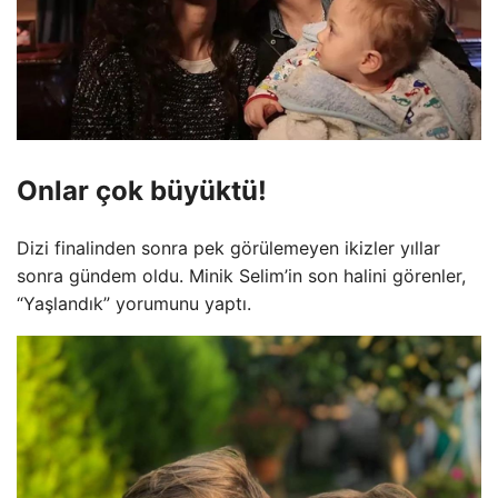
Onlar çok büyüktü!
Dizi finalinden sonra pek görülemeyen ikizler yıllar
sonra gündem oldu. Minik Selim’in son halini görenler,
“Yaşlandık” yorumunu yaptı.