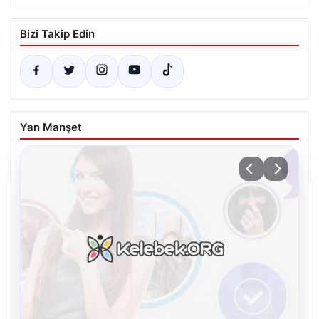
Bizi Takip Edin
Yan Manşet