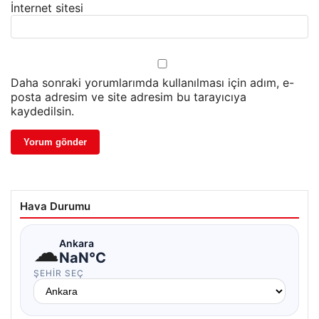
İnternet sitesi
Daha sonraki yorumlarımda kullanılması için adım, e-
posta adresim ve site adresim bu tarayıcıya
kaydedilsin.
Hava Durumu
☁
Ankara
NaN°C
ŞEHIR SEÇ