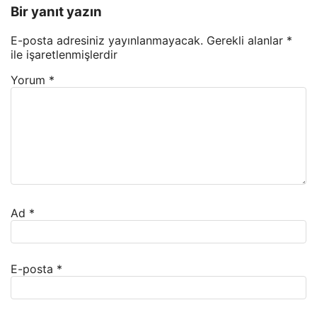
Bir yanıt yazın
E-posta adresiniz yayınlanmayacak.
Gerekli alanlar
*
ile işaretlenmişlerdir
Yorum
*
Ad
*
E-posta
*