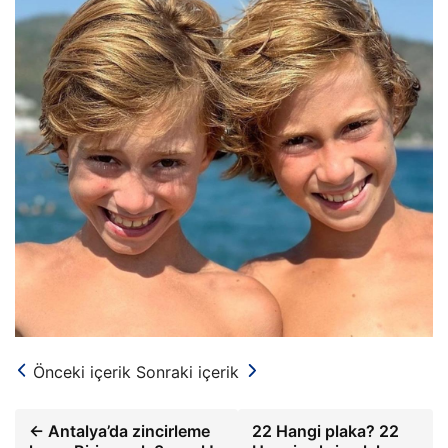
Önceki içerik
Sonraki içerik
← Antalya’da zincirleme
22 Hangi plaka? 22