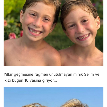
Yıllar geçmesine rağmen unutulmayan minik Selim ve
ikizi bugün 10 yaşına giriyor…