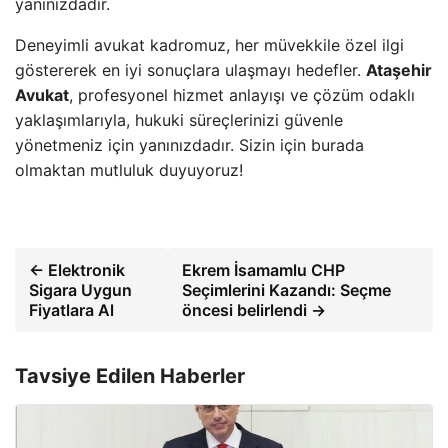
yanınızdadır.
Deneyimli avukat kadromuz, her müvekkile özel ilgi
göstererek en iyi sonuçlara ulaşmayı hedefler.
Ataşehir
Avukat
, profesyonel hizmet anlayışı ve çözüm odaklı
yaklaşımlarıyla, hukuki süreçlerinizi güvenle
yönetmeniz için yanınızdadır. Sizin için burada
olmaktan mutluluk duyuyoruz!
← Elektronik
Ekrem İsamamlu CHP
Sigara Uygun
Seçimlerini Kazandı: Seçme
Fiyatlara Al
öncesi belirlendi →
Tavsiye Edilen Haberler