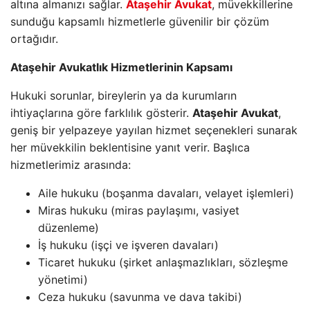
altına almanızı sağlar.
Ataşehir Avukat
, müvekkillerine
sunduğu kapsamlı hizmetlerle güvenilir bir çözüm
ortağıdır.
Ataşehir Avukatlık Hizmetlerinin Kapsamı
Hukuki sorunlar, bireylerin ya da kurumların
ihtiyaçlarına göre farklılık gösterir.
Ataşehir Avukat
,
geniş bir yelpazeye yayılan hizmet seçenekleri sunarak
her müvekkilin beklentisine yanıt verir. Başlıca
hizmetlerimiz arasında:
Aile hukuku (boşanma davaları, velayet işlemleri)
Miras hukuku (miras paylaşımı, vasiyet
düzenleme)
İş hukuku (işçi ve işveren davaları)
Ticaret hukuku (şirket anlaşmazlıkları, sözleşme
yönetimi)
Ceza hukuku (savunma ve dava takibi)