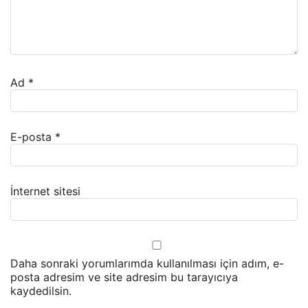
Ad
*
E-posta
*
İnternet sitesi
Daha sonraki yorumlarımda kullanılması için adım, e-
posta adresim ve site adresim bu tarayıcıya
kaydedilsin.