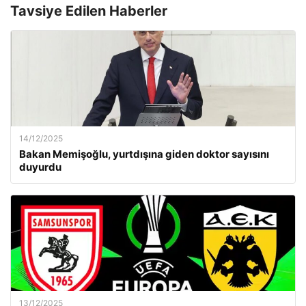
Tavsiye Edilen Haberler
14/12/2025
Bakan Memişoğlu, yurtdışına giden doktor sayısını
duyurdu
13/12/2025