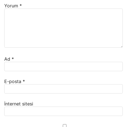
Yorum
*
Ad
*
E-posta
*
İnternet sitesi