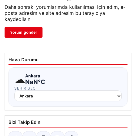
Daha sonraki yorumlarımda kullanılması için adım, e-
posta adresim ve site adresim bu tarayıcıya
kaydedilsin.
Hava Durumu
☁
Ankara
NaN°C
ŞEHIR SEÇ
Bizi Takip Edin