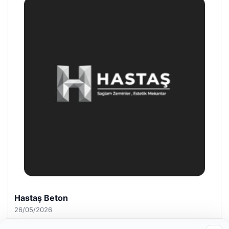
Hastaş Beton
26/05/2026