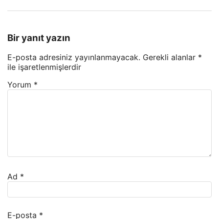
Bir yanıt yazın
E-posta adresiniz yayınlanmayacak.
Gerekli alanlar
*
ile işaretlenmişlerdir
Yorum
*
Ad
*
E-posta
*