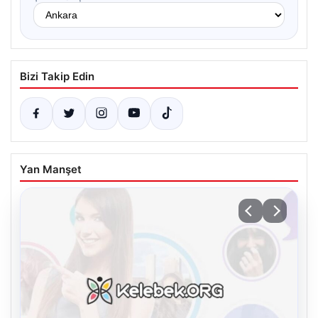
Bizi Takip Edin
Yan Manşet