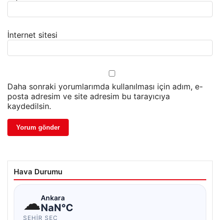
İnternet sitesi
Daha sonraki yorumlarımda kullanılması için adım, e-
posta adresim ve site adresim bu tarayıcıya
kaydedilsin.
Hava Durumu
☁
Ankara
NaN°C
ŞEHIR SEÇ