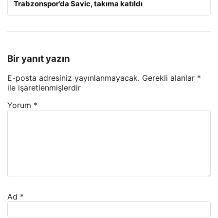
Trabzonspor’da Savic, takıma katıldı
Bir yanıt yazın
E-posta adresiniz yayınlanmayacak.
Gerekli alanlar
*
ile işaretlenmişlerdir
Yorum
*
Ad
*