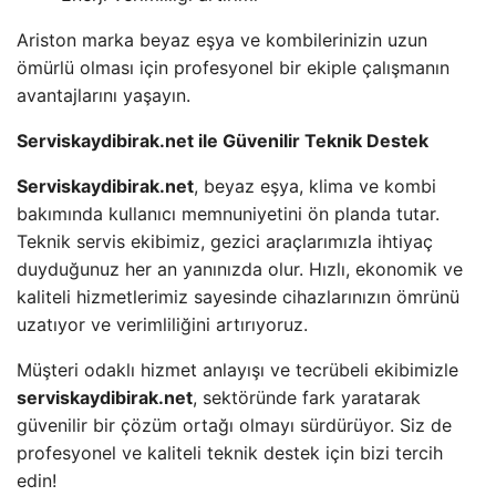
Ariston marka beyaz eşya ve kombilerinizin uzun
ömürlü olması için profesyonel bir ekiple çalışmanın
avantajlarını yaşayın.
Serviskaydibirak.net ile Güvenilir Teknik Destek
Serviskaydibirak.net
, beyaz eşya, klima ve kombi
bakımında kullanıcı memnuniyetini ön planda tutar.
Teknik servis ekibimiz, gezici araçlarımızla ihtiyaç
duyduğunuz her an yanınızda olur. Hızlı, ekonomik ve
kaliteli hizmetlerimiz sayesinde cihazlarınızın ömrünü
uzatıyor ve verimliliğini artırıyoruz.
Müşteri odaklı hizmet anlayışı ve tecrübeli ekibimizle
serviskaydibirak.net
, sektöründe fark yaratarak
güvenilir bir çözüm ortağı olmayı sürdürüyor. Siz de
profesyonel ve kaliteli teknik destek için bizi tercih
edin!