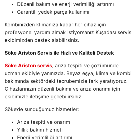
Düzenli bakım ve enerji verimliliği artırımı
Garantili yedek parça kullanımı
Kombinizden klimanıza kadar her cihaz için
profesyonel yardım almak istiyorsanız Kuşadası servis
ekibimizden destek alabilirsiniz.
Söke Ariston Servis ile Hızlı ve Kaliteli Destek
Söke Ariston servis
, arıza tespiti ve çözümünde
uzman ekibiyle yanınızda. Beyaz eşya, klima ve kombi
bakımında sektördeki tecrübemizle fark yaratıyoruz.
Cihazlarınızın düzenli bakımı ve arıza onarımı için
ekibimizle iletişime geçebilirsiniz.
Söke’de sunduğumuz hizmetler:
Arıza tespiti ve onarım
Yıllık bakım hizmeti
Enerji verimliliği artırımı