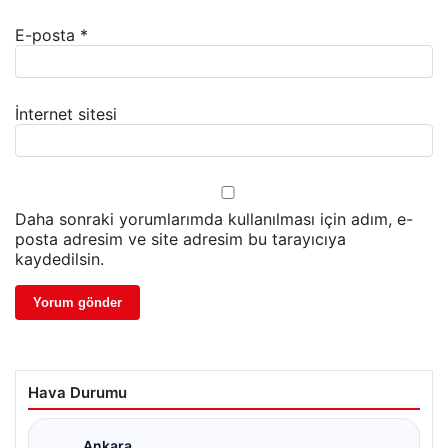
E-posta
*
İnternet sitesi
Daha sonraki yorumlarımda kullanılması için adım, e-
posta adresim ve site adresim bu tarayıcıya
kaydedilsin.
Hava Durumu
Ankara