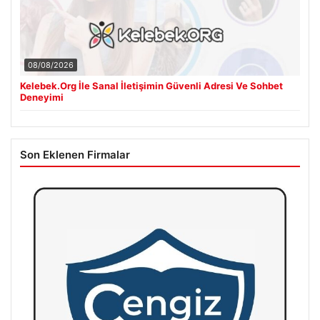
08/08/2026
Kelebek.Org İle Sanal İletişimin Güvenli Adresi Ve Sohbet
Deneyimi
Son Eklenen Firmalar