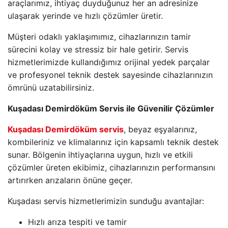
araçlarımız, ihtiyaç duyduğunuz her an adresinize
ulaşarak yerinde ve hızlı çözümler üretir.
Müşteri odaklı yaklaşımımız, cihazlarınızın tamir
sürecini kolay ve stressiz bir hale getirir. Servis
hizmetlerimizde kullandığımız orijinal yedek parçalar
ve profesyonel teknik destek sayesinde cihazlarınızın
ömrünü uzatabilirsiniz.
Kuşadası Demirdöküm Servis ile Güvenilir Çözümler
Kuşadası Demirdöküm servis
, beyaz eşyalarınız,
kombileriniz ve klimalarınız için kapsamlı teknik destek
sunar. Bölgenin ihtiyaçlarına uygun, hızlı ve etkili
çözümler üreten ekibimiz, cihazlarınızın performansını
artırırken arızaların önüne geçer.
Kuşadası servis hizmetlerimizin sunduğu avantajlar:
Hızlı arıza tespiti ve tamir