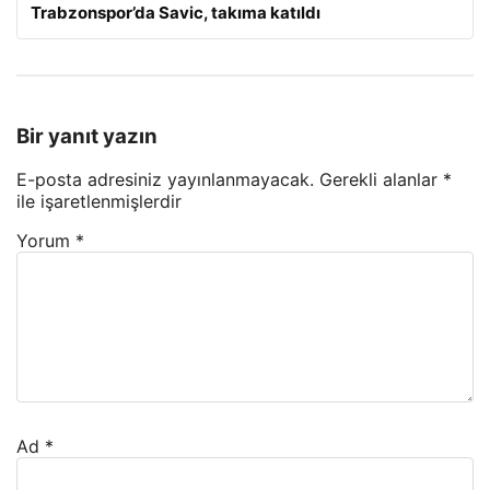
Trabzonspor’da Savic, takıma katıldı
Bir yanıt yazın
E-posta adresiniz yayınlanmayacak.
Gerekli alanlar
*
ile işaretlenmişlerdir
Yorum
*
Ad
*