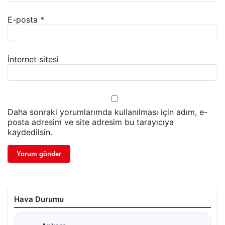
E-posta
*
İnternet sitesi
Daha sonraki yorumlarımda kullanılması için adım, e-
posta adresim ve site adresim bu tarayıcıya
kaydedilsin.
Hava Durumu