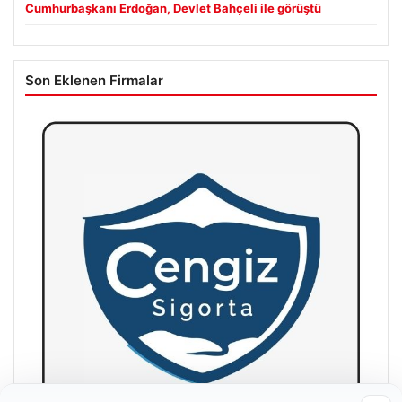
Cumhurbaşkanı Erdoğan, Devlet Bahçeli ile görüştü
Son Eklenen Firmalar