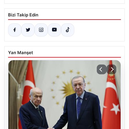
Bizi Takip Edin
Yan Manşet