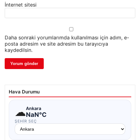
İnternet sitesi
Daha sonraki yorumlarımda kullanılması için adım, e-
posta adresim ve site adresim bu tarayıcıya
kaydedilsin.
Hava Durumu
☁
Ankara
NaN°C
ŞEHIR SEÇ