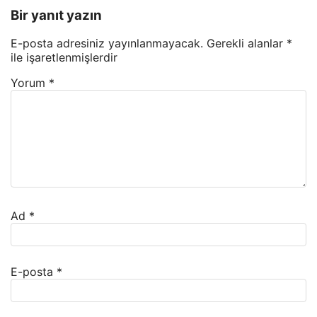
Bir yanıt yazın
E-posta adresiniz yayınlanmayacak.
Gerekli alanlar
*
ile işaretlenmişlerdir
Yorum
*
Ad
*
E-posta
*