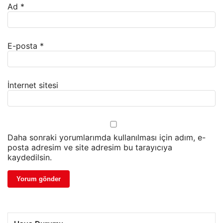
Ad
*
E-posta
*
İnternet sitesi
Daha sonraki yorumlarımda kullanılması için adım, e-
posta adresim ve site adresim bu tarayıcıya
kaydedilsin.