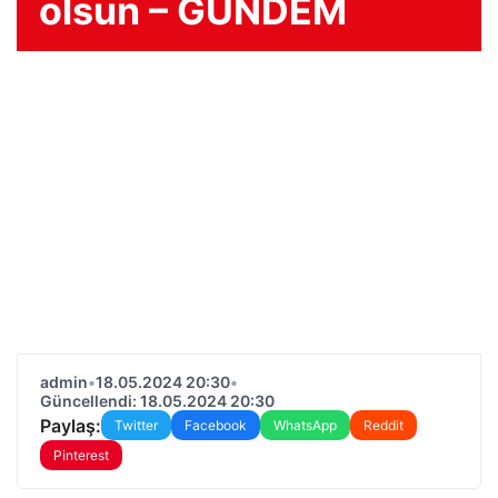
olsun – GÜNDEM
admin
•
18.05.2024 20:30
•
Güncellendi: 18.05.2024 20:30
Paylaş:
Twitter
Facebook
WhatsApp
Reddit
Pinterest