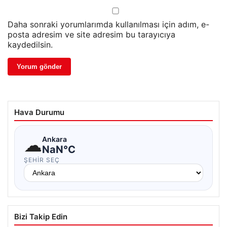
Daha sonraki yorumlarımda kullanılması için adım, e-
posta adresim ve site adresim bu tarayıcıya
kaydedilsin.
Hava Durumu
☁
Ankara
NaN°C
ŞEHIR SEÇ
Bizi Takip Edin