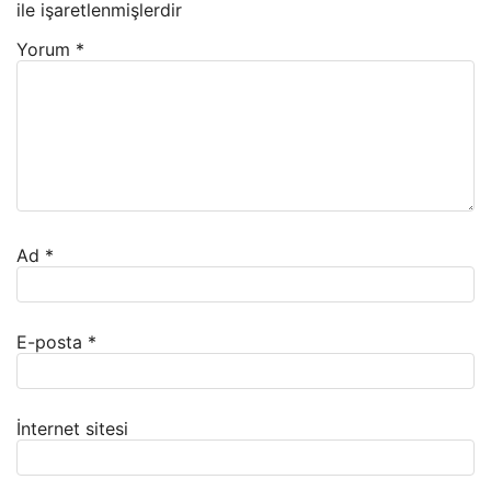
ile işaretlenmişlerdir
Yorum
*
Ad
*
E-posta
*
İnternet sitesi