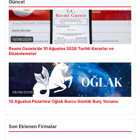
Güncel
10/08/2026
Resmi Gazete’de 10 Ağustos 2026 Tarihli Kararlar ve
Düzenlemeler
09/08/2026
10 Ağustos Pazartesi Oğlak Burcu Günlük Burç Yorumu
Son Eklenen Firmalar