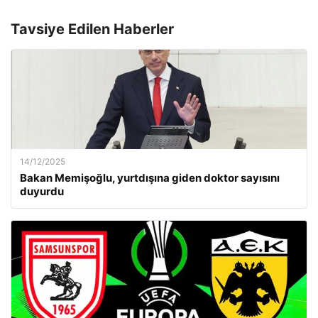
Tavsiye Edilen Haberler
14/12/2025
Bakan Memişoğlu, yurtdışına giden doktor sayısını
duyurdu