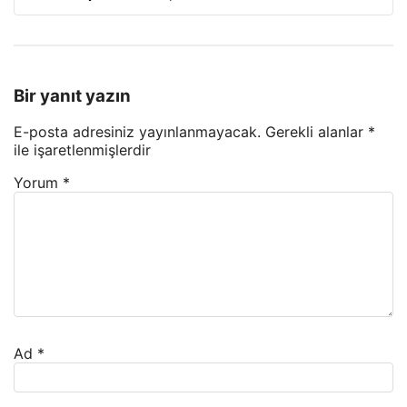
Bir yanıt yazın
E-posta adresiniz yayınlanmayacak.
Gerekli alanlar
*
ile işaretlenmişlerdir
Yorum
*
Ad
*