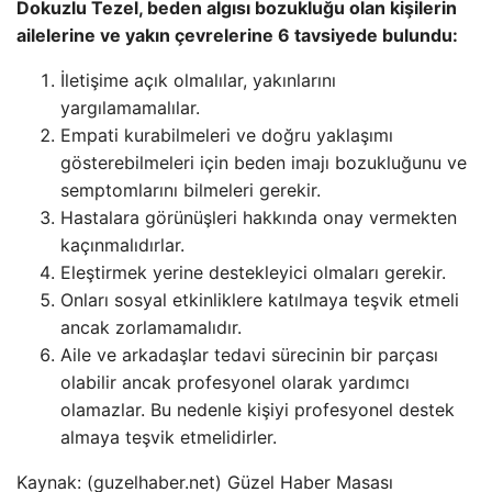
Dokuzlu Tezel, beden algısı bozukluğu olan kişilerin
ailelerine ve yakın çevrelerine 6 tavsiyede bulundu:
İletişime açık olmalılar, yakınlarını
yargılamamalılar.
Empati kurabilmeleri ve doğru yaklaşımı
gösterebilmeleri için beden imajı bozukluğunu ve
semptomlarını bilmeleri gerekir.
Hastalara görünüşleri hakkında onay vermekten
kaçınmalıdırlar.
Eleştirmek yerine destekleyici olmaları gerekir.
Onları sosyal etkinliklere katılmaya teşvik etmeli
ancak zorlamamalıdır.
Aile ve arkadaşlar tedavi sürecinin bir parçası
olabilir ancak profesyonel olarak yardımcı
olamazlar. Bu nedenle kişiyi profesyonel destek
almaya teşvik etmelidirler.
Kaynak: (guzelhaber.net) Güzel Haber Masası