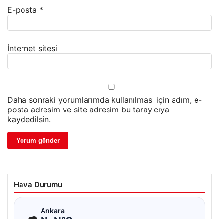
E-posta
*
İnternet sitesi
Daha sonraki yorumlarımda kullanılması için adım, e-
posta adresim ve site adresim bu tarayıcıya
kaydedilsin.
Hava Durumu
☁
Ankara