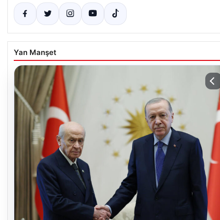
Yan Manşet