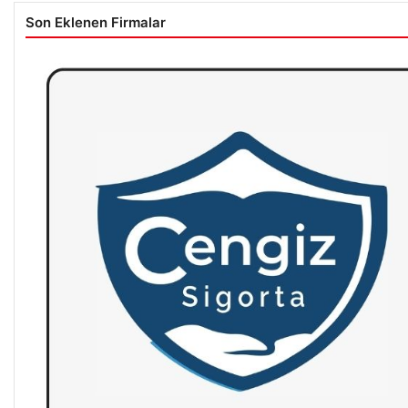
Son Eklenen Firmalar