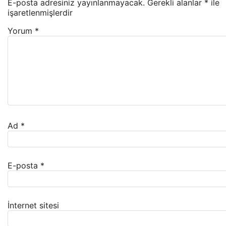
E-posta adresiniz yayınlanmayacak.
Gerekli alanlar
*
ile
işaretlenmişlerdir
Yorum
*
Ad
*
E-posta
*
İnternet sitesi