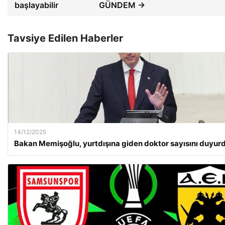
başlayabilir
GÜNDEM →
Tavsiye Edilen Haberler
14/12/2025
Bakan Memişoğlu, yurtdışına giden doktor sayısını duyur