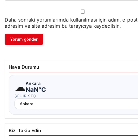
Daha sonraki yorumlarımda kullanılması için adım, e-pos
adresim ve site adresim bu tarayıcıya kaydedilsin.
Hava Durumu
☁
Ankara
NaN°C
ŞEHIR SEÇ
Bizi Takip Edin