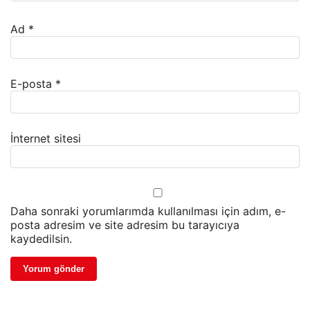
Ad
*
E-posta
*
İnternet sitesi
Daha sonraki yorumlarımda kullanılması için adım, e-
posta adresim ve site adresim bu tarayıcıya
kaydedilsin.