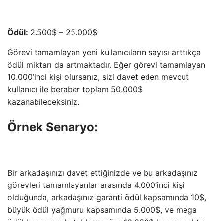
Ödül:
2.500$ – 25.000$
Görevi tamamlayan yeni kullanıcıların sayısı arttıkça
ödül miktarı da artmaktadır. Eğer görevi tamamlayan
10.000’inci kişi olursanız, sizi davet eden mevcut
kullanıcı ile beraber toplam 50.000$
kazanabileceksiniz.
Örnek Senaryo:
Bir arkadaşınızı davet ettiğinizde ve bu arkadaşınız
görevleri tamamlayanlar arasında 4.000’inci kişi
olduğunda, arkadaşınız garanti ödül kapsamında 10$,
büyük ödül yağmuru kapsamında 5.000$, ve mega