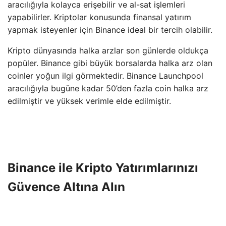
aracılığıyla kolayca erişebilir ve al-sat işlemleri
yapabilirler. Kriptolar konusunda finansal yatırım
yapmak isteyenler için Binance ideal bir tercih olabilir.
Kripto dünyasında halka arzlar son günlerde oldukça
popüler. Binance gibi büyük borsalarda halka arz olan
coinler yoğun ilgi görmektedir. Binance Launchpool
aracılığıyla bugüne kadar 50’den fazla coin halka arz
edilmiştir ve yüksek verimle elde edilmiştir.
Binance ile Kripto Yatırımlarınızı
Güvence Altına Alın