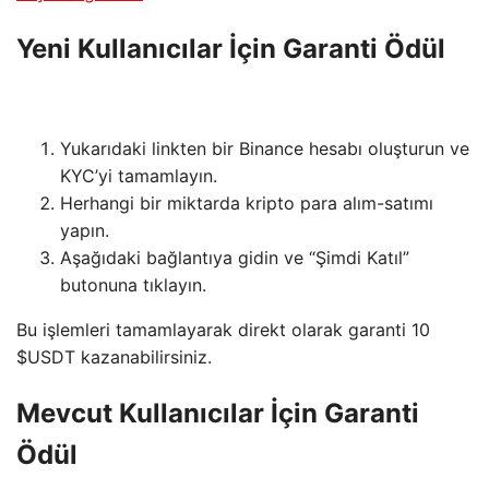
Yeni Kullanıcılar İçin Garanti Ödül
Yukarıdaki linkten bir Binance hesabı oluşturun ve
KYC’yi tamamlayın.
Herhangi bir miktarda kripto para alım-satımı
yapın.
Aşağıdaki bağlantıya gidin ve “Şimdi Katıl”
butonuna tıklayın.
Bu işlemleri tamamlayarak direkt olarak garanti 10
$USDT kazanabilirsiniz.
Mevcut Kullanıcılar İçin Garanti
Ödül