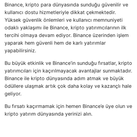
Binance, kripto para dünyasında sunduğu güvenilir ve
kullanıcı dostu hizmetleriyle dikkat çekmektedir.
Yüksek güvenlik önlemleri ve kullanıcı memnuniyeti
odaklı yaklaşımı ile Binance, kripto yatırımcılarının ilk
tercihi olmaya devam ediyor. Binance üzerinden işlem
yaparak hem güvenli hem de karlı yatırımlar
yapabilirsiniz.
Bu büyük etkinlik ve Binance’in sunduğu fırsatlar, kripto
yatırımcıları için kaçırılmayacak avantajlar sunmaktadır.
Binance ile kripto dünyasında adım atmak ve büyük
ödüllere ulaşmak artık çok daha kolay ve kazançlı hale
geliyor.
Bu fırsatı kaçırmamak için hemen Binance’e üye olun ve
kripto yatırım dünyasında yerinizi alın.