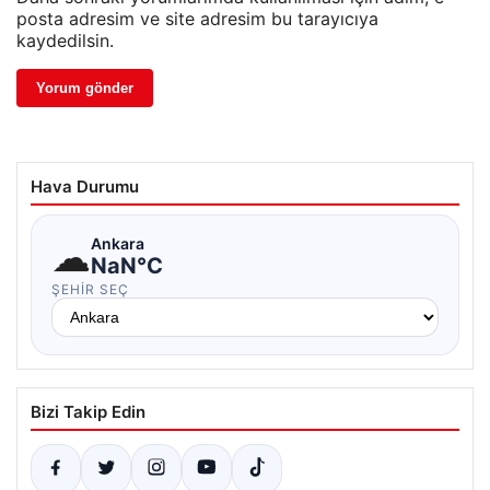
posta adresim ve site adresim bu tarayıcıya
kaydedilsin.
Hava Durumu
☁
Ankara
NaN°C
ŞEHIR SEÇ
Bizi Takip Edin