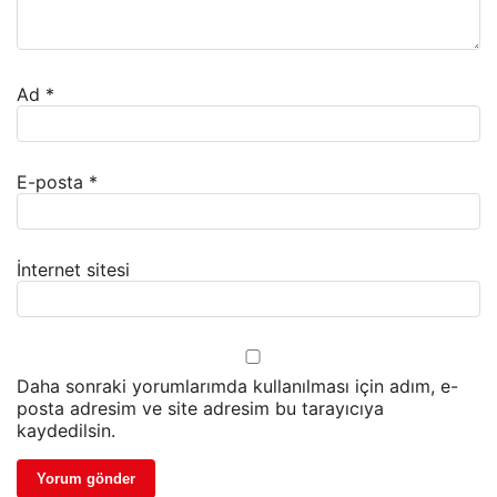
Ad
*
E-posta
*
İnternet sitesi
Daha sonraki yorumlarımda kullanılması için adım, e-
posta adresim ve site adresim bu tarayıcıya
kaydedilsin.