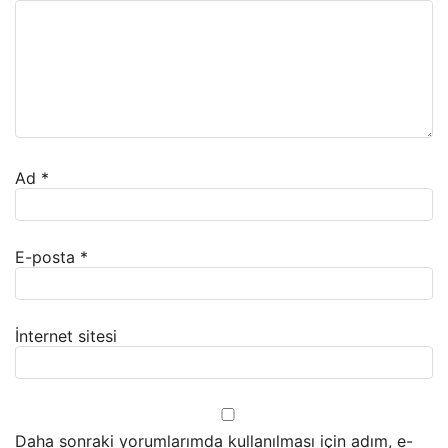
Ad
*
E-posta
*
İnternet sitesi
Daha sonraki yorumlarımda kullanılması için adım, e-