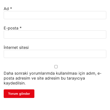
Ad
*
E-posta
*
İnternet sitesi
Daha sonraki yorumlarımda kullanılması için adım, e-
posta adresim ve site adresim bu tarayıcıya
kaydedilsin.