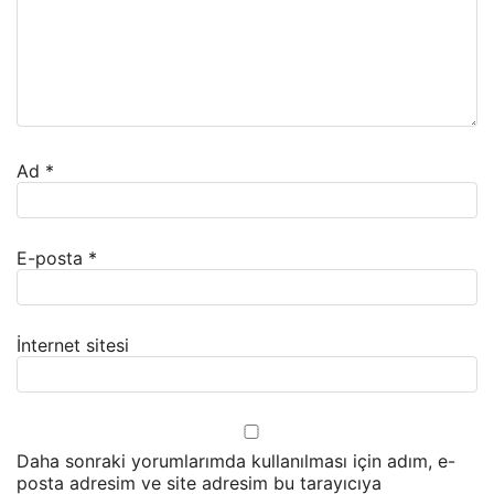
Ad
*
E-posta
*
İnternet sitesi
Daha sonraki yorumlarımda kullanılması için adım, e-
posta adresim ve site adresim bu tarayıcıya