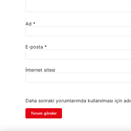
Ad
*
E-posta
*
İnternet sitesi
Daha sonraki yorumlarımda kullanılması için adı