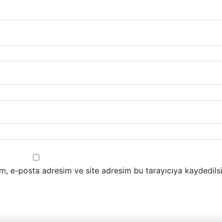
m, e-posta adresim ve site adresim bu tarayıcıya kaydedilsi