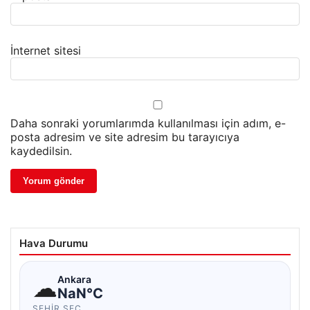
İnternet sitesi
Daha sonraki yorumlarımda kullanılması için adım, e-
posta adresim ve site adresim bu tarayıcıya
kaydedilsin.
Hava Durumu
☁
Ankara
NaN°C
ŞEHIR SEÇ