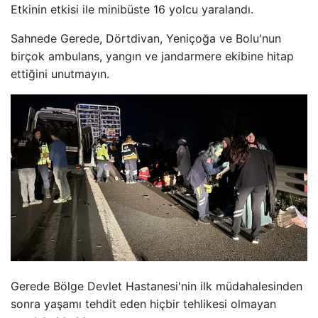
Etkinin etkisi ile minibüste 16 yolcu yaralandı.
Sahnede Gerede, Dörtdivan, Yeniçoğa ve Bolu'nun
birçok ambulans, yangın ve jandarmere ekibine hitap
ettiğini unutmayın.
Gerede Bölge Devlet Hastanesi'nin ilk müdahalesinden
sonra yaşamı tehdit eden hiçbir tehlikesi olmayan