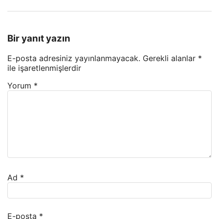
Bir yanıt yazın
E-posta adresiniz yayınlanmayacak.
Gerekli alanlar
*
ile işaretlenmişlerdir
Yorum
*
Ad
*
E-posta
*