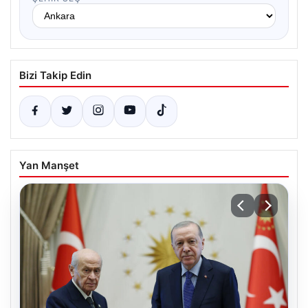
Bizi Takip Edin
Yan Manşet