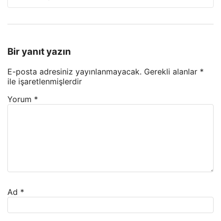
Bir yanıt yazın
E-posta adresiniz yayınlanmayacak.
Gerekli alanlar
*
ile işaretlenmişlerdir
Yorum
*
Ad
*