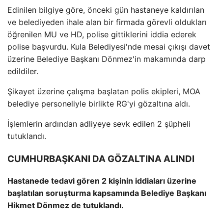
Edinilen bilgiye göre, önceki gün hastaneye kaldırılan
ve belediyeden ihale alan bir firmada görevli oldukları
öğrenilen MU ve HD, polise gittiklerini iddia ederek
polise başvurdu. Kula Belediyesi'nde mesai çıkışı davet
üzerine Belediye Başkanı Dönmez'in makamında darp
edildiler.
Şikayet üzerine çalışma başlatan polis ekipleri, MOA
belediye personeliyle birlikte RG'yi gözaltına aldı.
İşlemlerin ardından adliyeye sevk edilen 2 şüpheli
tutuklandı.
CUMHURBAŞKANI DA GÖZALTINA ALINDI
Hastanede tedavi gören 2 kişinin iddiaları üzerine
başlatılan soruşturma kapsamında Belediye Başkanı
Hikmet Dönmez de tutuklandı.