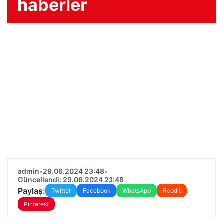
haberler
admin
•
29.06.2024 23:48
•
Güncellendi: 29.06.2024 23:48
Paylaş:
Twitter
Facebook
WhatsApp
Reddit
Pinterest