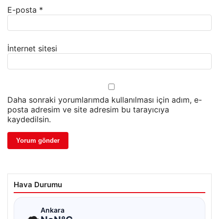
E-posta
*
İnternet sitesi
Daha sonraki yorumlarımda kullanılması için adım, e-
posta adresim ve site adresim bu tarayıcıya
kaydedilsin.
Hava Durumu
☁
Ankara