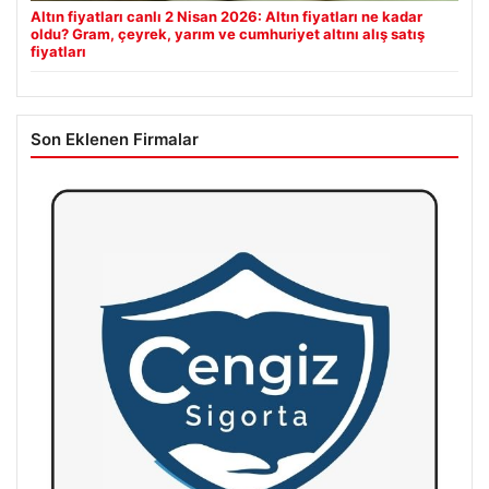
Altın fiyatları canlı 2 Nisan 2026: Altın fiyatları ne kadar
oldu? Gram, çeyrek, yarım ve cumhuriyet altını alış satış
fiyatları
Son Eklenen Firmalar