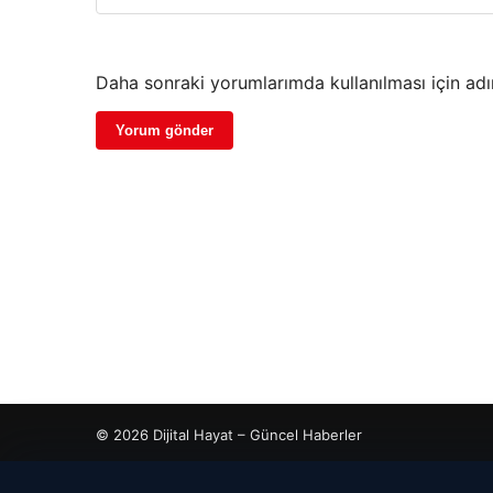
Daha sonraki yorumlarımda kullanılması için adı
© 2026 Dijital Hayat – Güncel Haberler