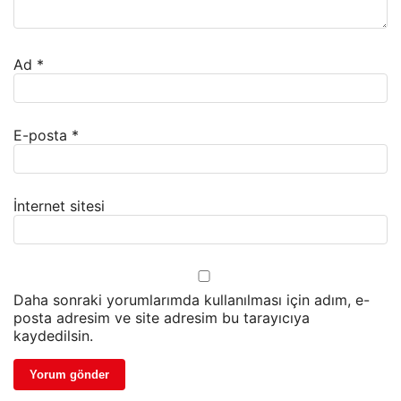
Ad
*
E-posta
*
İnternet sitesi
Daha sonraki yorumlarımda kullanılması için adım, e-
posta adresim ve site adresim bu tarayıcıya
kaydedilsin.