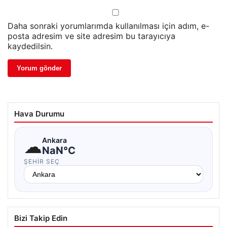
Daha sonraki yorumlarımda kullanılması için adım, e-
posta adresim ve site adresim bu tarayıcıya
kaydedilsin.
Hava Durumu
☁
Ankara
NaN°C
ŞEHIR SEÇ
Bizi Takip Edin