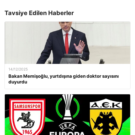
Tavsiye Edilen Haberler
14/12/2025
Bakan Memişoğlu, yurtdışına giden doktor sayısını
duyurdu