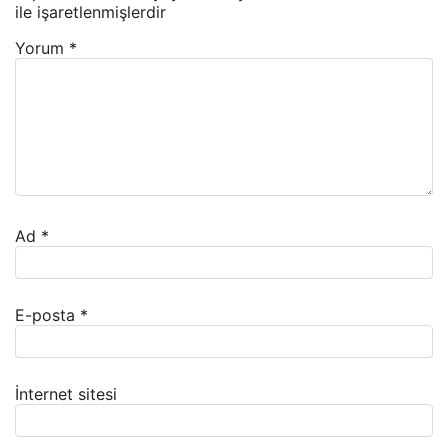
ile işaretlenmişlerdir
Yorum
*
Ad
*
E-posta
*
İnternet sitesi