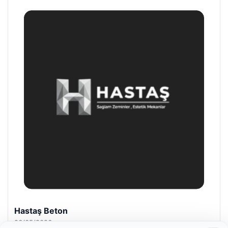
Hastaş Beton
26/05/2026