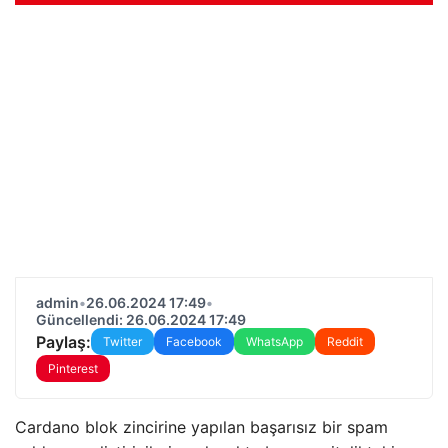
admin
•
26.06.2024 17:49
•
Güncellendi: 26.06.2024 17:49
Paylaş:
Twitter
Facebook
WhatsApp
Reddit
Pinterest
Cardano blok zincirine yapılan başarısız bir spam