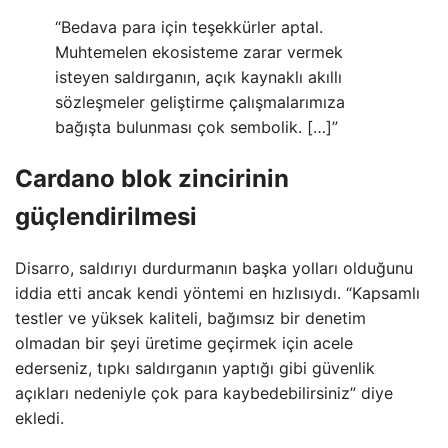
“Bedava para için teşekkürler aptal.
Muhtemelen ekosisteme zarar vermek
isteyen saldırganın, açık kaynaklı akıllı
sözleşmeler geliştirme çalışmalarımıza
bağışta bulunması çok sembolik. […]”
Cardano blok zincirinin
güçlendirilmesi
Disarro, saldırıyı durdurmanın başka yolları olduğunu
iddia etti ancak kendi yöntemi en hızlısıydı. “Kapsamlı
testler ve yüksek kaliteli, bağımsız bir denetim
olmadan bir şeyi üretime geçirmek için acele
ederseniz, tıpkı saldırganın yaptığı gibi güvenlik
açıkları nedeniyle çok para kaybedebilirsiniz” diye
ekledi.