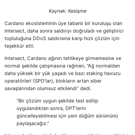
Kaynak:
Kesişme
Cardano ekosisteminin üye tabanlı bir kuruluşu olan
Intersect, daha sonra saldırıyı doğruladı ve geliştirici
topluluğuna DDoS saldırısına karşı hızlı çözüm için
teşekkür etti.
Intersect, Cardano ağının tehlikeye girmemesine ve
normal şekilde çalışmasına rağmen, “Ağ normalden
daha yüksek bir yük yaşadı ve bazı staking havuzu
operatörleri (SPO'lar), blokların artan siber
savaşlarından olumsuz etkilendi” dedi.
“Bir çözüm uygun şekilde test edilip
uygulandıktan sonra, DPT'lerin
güncelleyebilmesi için yeni düğüm sürümünü
paylaşacağız.”