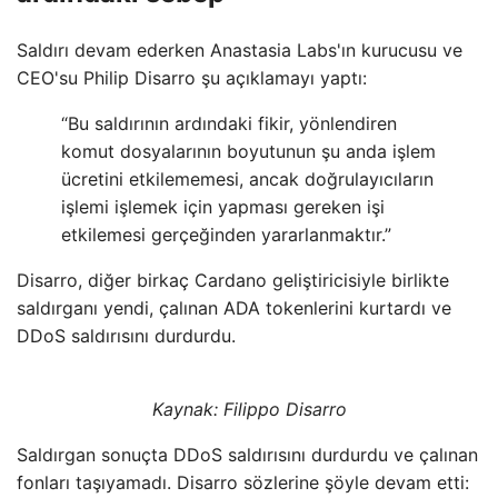
Saldırı devam ederken Anastasia Labs'ın kurucusu ve
CEO'su Philip Disarro şu açıklamayı yaptı:
“Bu saldırının ardındaki fikir, yönlendiren
komut dosyalarının boyutunun şu anda işlem
ücretini etkilememesi, ancak doğrulayıcıların
işlemi işlemek için yapması gereken işi
etkilemesi gerçeğinden yararlanmaktır.”
Disarro, diğer birkaç Cardano geliştiricisiyle birlikte
saldırganı yendi, çalınan ADA tokenlerini kurtardı ve
DDoS saldırısını durdurdu.
Kaynak:
Filippo Disarro
Saldırgan sonuçta DDoS saldırısını durdurdu ve çalınan
fonları taşıyamadı. Disarro sözlerine şöyle devam etti: