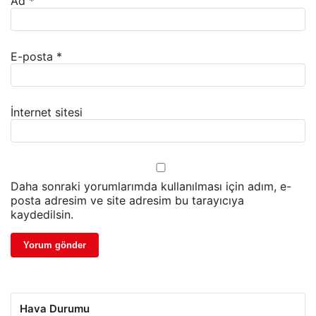
Ad
*
E-posta
*
İnternet sitesi
Daha sonraki yorumlarımda kullanılması için adım, e-
posta adresim ve site adresim bu tarayıcıya
kaydedilsin.
Hava Durumu