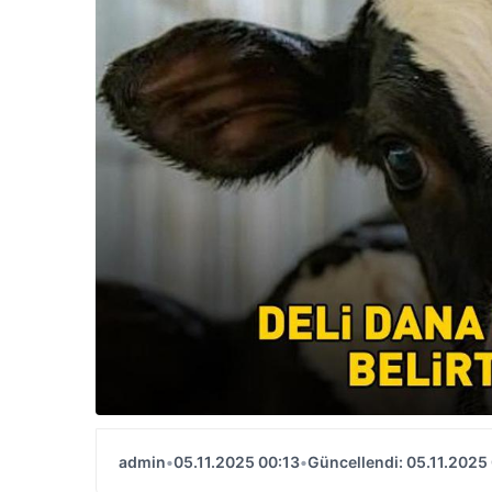
admin
•
05.11.2025 00:13
•
Güncellendi: 05.11.2025