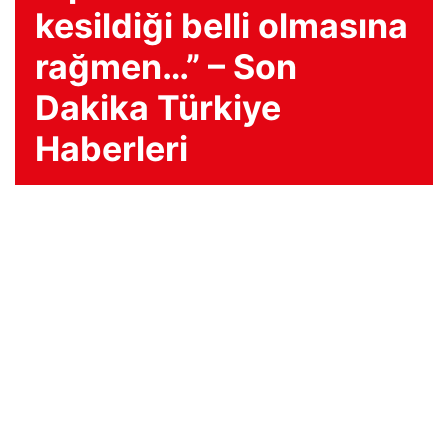
kesildiği belli olmasına
rağmen…” – Son
Dakika Türkiye
Haberleri