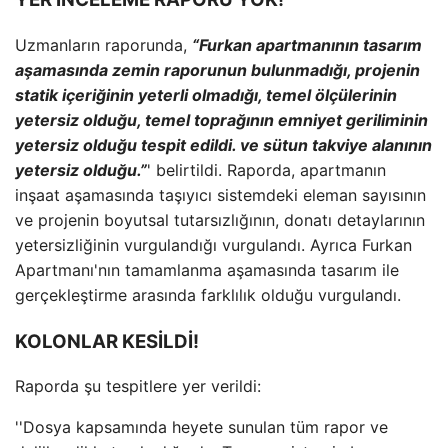
Uzmanların raporunda,
“Furkan apartmanının tasarım
aşamasında zemin raporunun bulunmadığı, projenin
statik içeriğinin yeterli olmadığı, temel ölçülerinin
yetersiz olduğu, temel toprağının emniyet geriliminin
yetersiz olduğu tespit edildi. ve sütun takviye alanının
yetersiz olduğu.”
' belirtildi. Raporda, apartmanın
inşaat aşamasında taşıyıcı sistemdeki eleman sayısının
ve projenin boyutsal tutarsızlığının, donatı detaylarının
yetersizliğinin vurgulandığı vurgulandı. Ayrıca Furkan
Apartmanı'nın tamamlanma aşamasında tasarım ile
gerçekleştirme arasında farklılık olduğu vurgulandı.
KOLONLAR KESİLDİ!
Raporda şu tespitlere yer verildi:
''Dosya kapsamında heyete sunulan tüm rapor ve