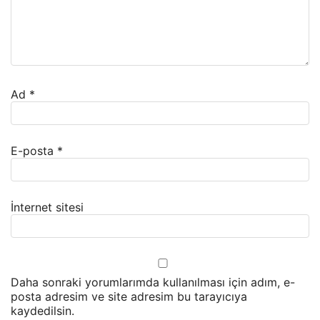
Ad
*
E-posta
*
İnternet sitesi
Daha sonraki yorumlarımda kullanılması için adım, e-
posta adresim ve site adresim bu tarayıcıya
kaydedilsin.