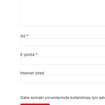
Ad
*
E-posta
*
İnternet sitesi
Daha sonraki yorumlarımda kullanılması için adı