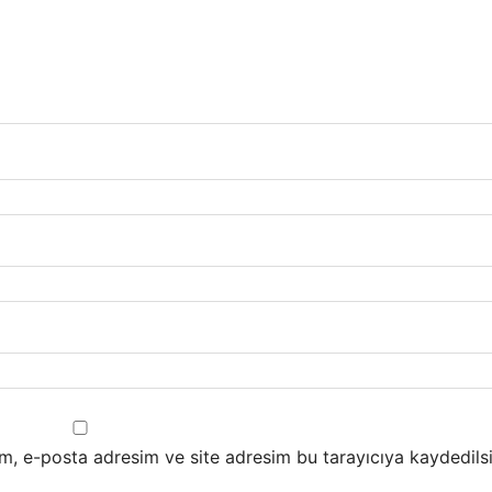
m, e-posta adresim ve site adresim bu tarayıcıya kaydedilsi