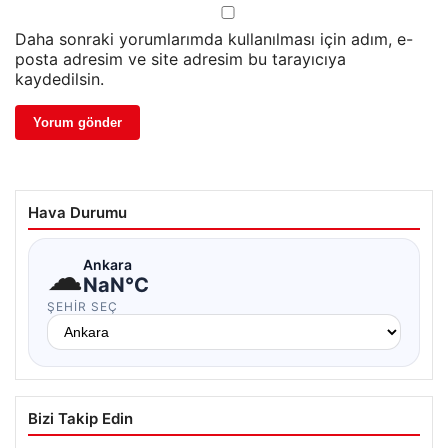
Daha sonraki yorumlarımda kullanılması için adım, e-
posta adresim ve site adresim bu tarayıcıya
kaydedilsin.
Hava Durumu
☁
Ankara
NaN°C
ŞEHIR SEÇ
Bizi Takip Edin