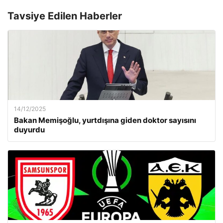
Tavsiye Edilen Haberler
14/12/2025
Bakan Memişoğlu, yurtdışına giden doktor sayısını
duyurdu