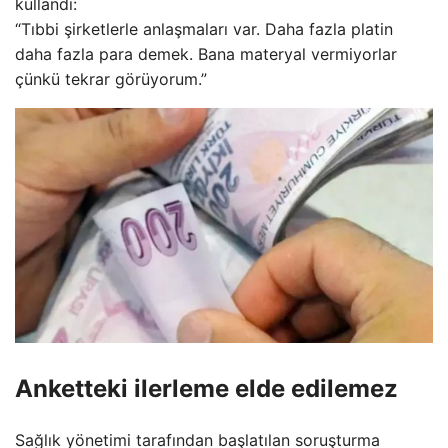
kullandı:
“Tıbbi şirketlerle anlaşmaları var. Daha fazla platin
daha fazla para demek. Bana materyal vermiyorlar
çünkü tekrar görüyorum.”
Anketteki ilerleme elde edilemez
Sağlık yönetimi tarafından başlatılan soruşturma