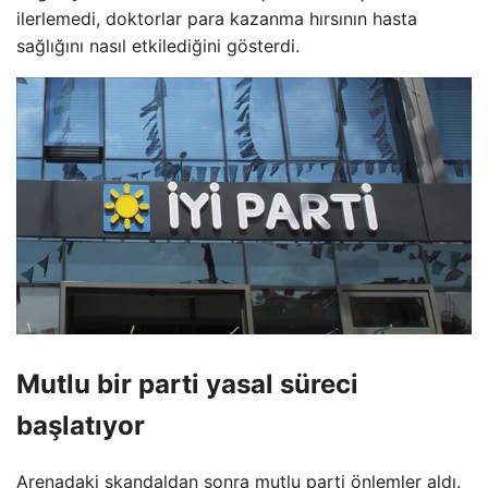
ilerlemedi, doktorlar para kazanma hırsının hasta
sağlığını nasıl etkilediğini gösterdi.
Mutlu bir parti yasal süreci
başlatıyor
Arenadaki skandaldan sonra mutlu parti önlemler aldı.