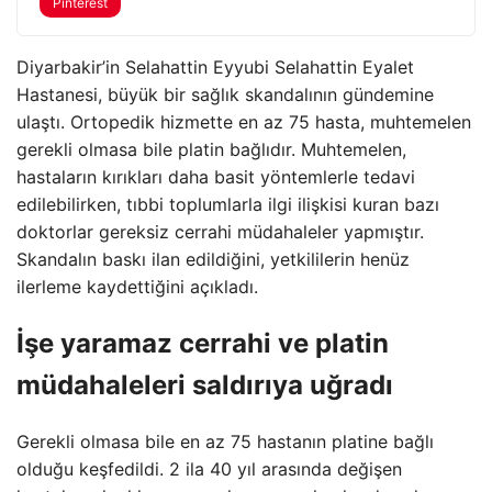
Pinterest
Diyarbakir’in Selahattin Eyyubi Selahattin Eyalet
Hastanesi, büyük bir sağlık skandalının gündemine
ulaştı. Ortopedik hizmette en az 75 hasta, muhtemelen
gerekli olmasa bile platin bağlıdır. Muhtemelen,
hastaların kırıkları daha basit yöntemlerle tedavi
edilebilirken, tıbbi toplumlarla ilgi ilişkisi kuran bazı
doktorlar gereksiz cerrahi müdahaleler yapmıştır.
Skandalın baskı ilan edildiğini, yetkililerin henüz
ilerleme kaydettiğini açıkladı.
İşe yaramaz cerrahi ve platin
müdahaleleri saldırıya uğradı
Gerekli olmasa bile en az 75 hastanın platine bağlı
olduğu keşfedildi. 2 ila 40 yıl arasında değişen