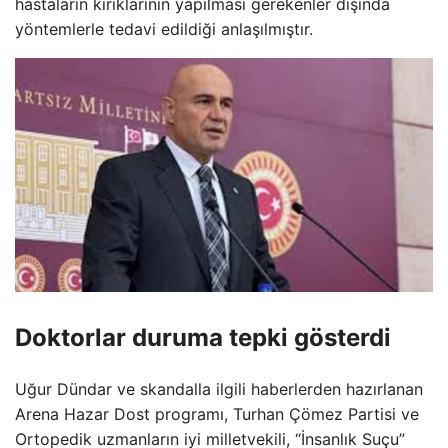
hastaların kırıklarının yapılması gerekenler dışında
yöntemlerle tedavi edildiği anlaşılmıştır.
Doktorlar duruma tepki gösterdi
Uğur Dündar ve skandalla ilgili haberlerden hazırlanan
Arena Hazar Dost programı, Turhan Çömez Partisi ve
Ortopedik uzmanların iyi milletvekili, “İnsanlık Suçu”