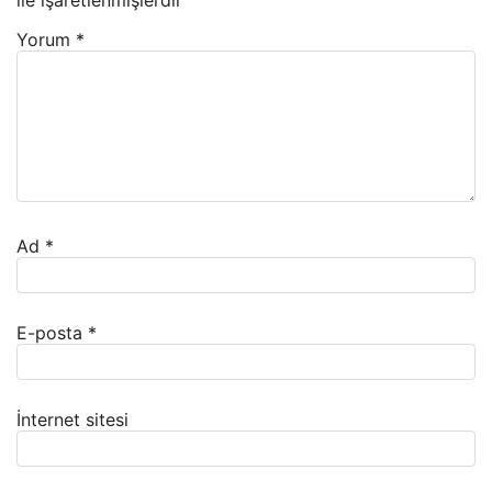
Yorum
*
Ad
*
E-posta
*
İnternet sitesi