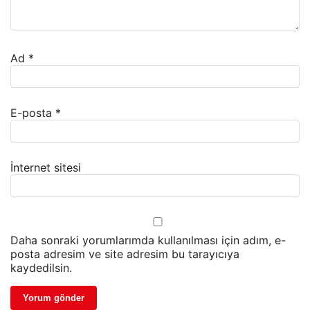
Ad
*
E-posta
*
İnternet sitesi
Daha sonraki yorumlarımda kullanılması için adım, e-
posta adresim ve site adresim bu tarayıcıya
kaydedilsin.