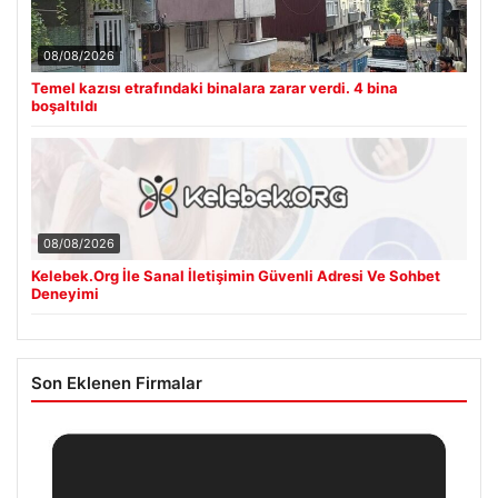
08/08/2026
Temel kazısı etrafındaki binalara zarar verdi. 4 bina
boşaltıldı
08/08/2026
Kelebek.Org İle Sanal İletişimin Güvenli Adresi Ve Sohbet
Deneyimi
Son Eklenen Firmalar