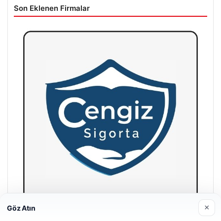
Son Eklenen Firmalar
×
Göz Atın