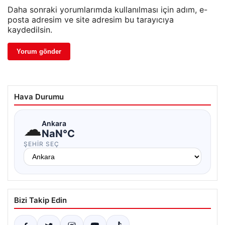
Daha sonraki yorumlarımda kullanılması için adım, e-
posta adresim ve site adresim bu tarayıcıya
kaydedilsin.
Hava Durumu
☁
Ankara
NaN°C
ŞEHIR SEÇ
Bizi Takip Edin