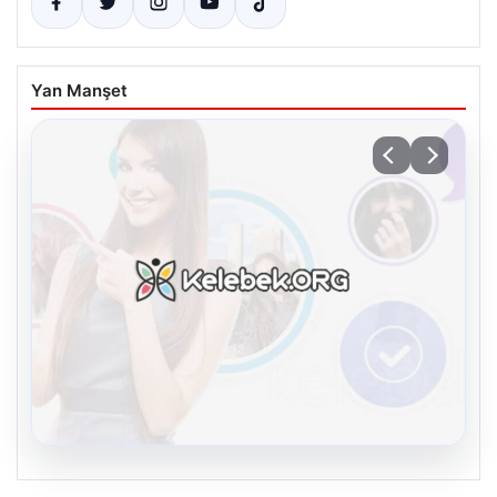
Yan Manşet
08.08.2026