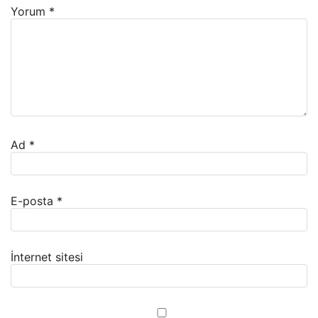
Yorum
*
Ad
*
E-posta
*
İnternet sitesi