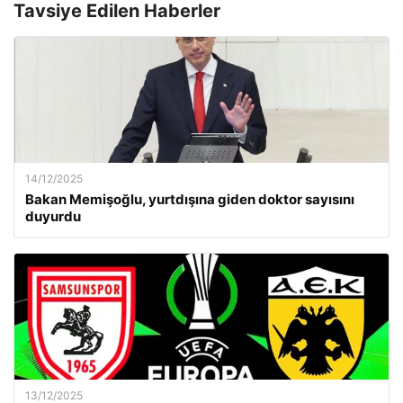
Tavsiye Edilen Haberler
14/12/2025
Bakan Memişoğlu, yurtdışına giden doktor sayısını
duyurdu
13/12/2025