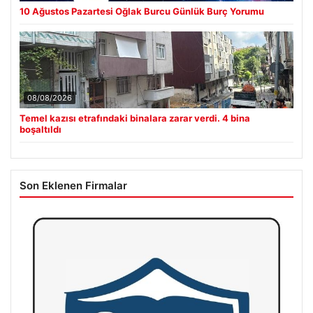
10 Ağustos Pazartesi Oğlak Burcu Günlük Burç Yorumu
08/08/2026
Temel kazısı etrafındaki binalara zarar verdi. 4 bina
boşaltıldı
Son Eklenen Firmalar