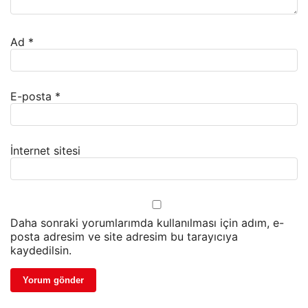
Ad
*
E-posta
*
İnternet sitesi
Daha sonraki yorumlarımda kullanılması için adım, e-
posta adresim ve site adresim bu tarayıcıya
kaydedilsin.