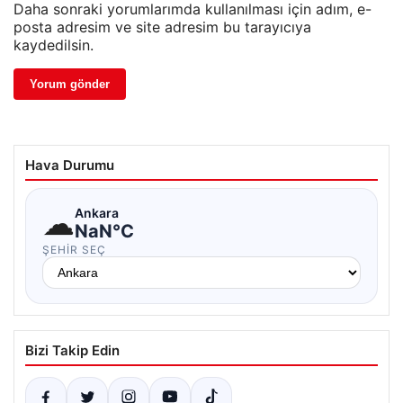
Daha sonraki yorumlarımda kullanılması için adım, e-
posta adresim ve site adresim bu tarayıcıya
kaydedilsin.
Hava Durumu
☁
Ankara
NaN°C
ŞEHIR SEÇ
Bizi Takip Edin