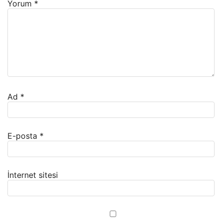
Yorum
*
Ad
*
E-posta
*
İnternet sitesi