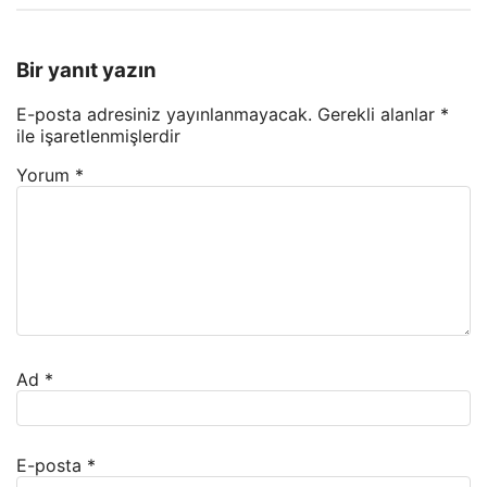
Bir yanıt yazın
E-posta adresiniz yayınlanmayacak.
Gerekli alanlar
*
ile işaretlenmişlerdir
Yorum
*
Ad
*
E-posta
*