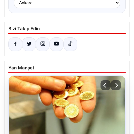
Bizi Takip Edin
Yan Manşet