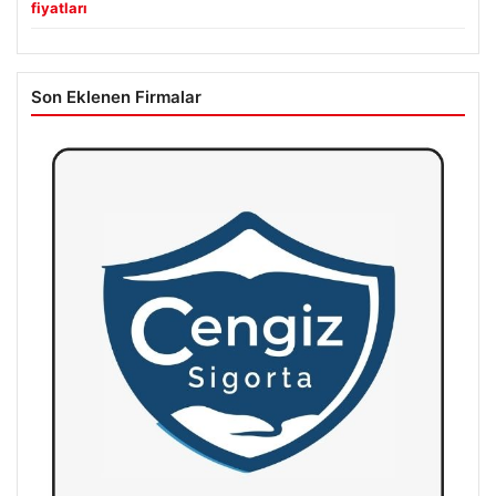
fiyatları
Son Eklenen Firmalar