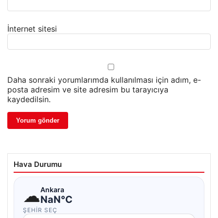
İnternet sitesi
Daha sonraki yorumlarımda kullanılması için adım, e-
posta adresim ve site adresim bu tarayıcıya
kaydedilsin.
Hava Durumu
☁
Ankara
NaN°C
ŞEHIR SEÇ