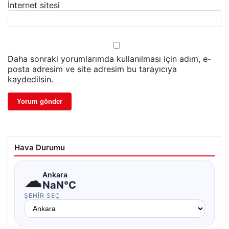
İnternet sitesi
Daha sonraki yorumlarımda kullanılması için adım, e-
posta adresim ve site adresim bu tarayıcıya
kaydedilsin.
Hava Durumu
☁
Ankara
NaN°C
ŞEHIR SEÇ