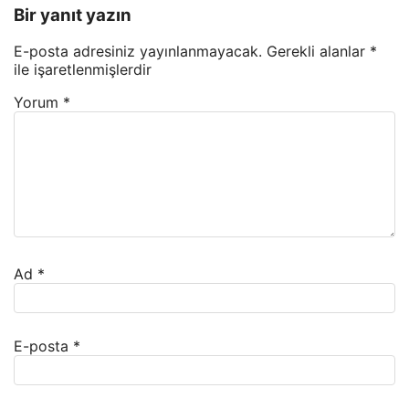
Bir yanıt yazın
E-posta adresiniz yayınlanmayacak.
Gerekli alanlar
*
ile işaretlenmişlerdir
Yorum
*
Ad
*
E-posta
*