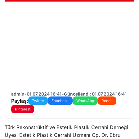
admin
•
01.07.2024 16:41
•
Güncellendi: 01.07.2024 16:41
Paylaş:
Twitter
Facebook
WhatsApp
Reddit
Pinterest
Türk Rekonstrüktif ve Estetik Plastik Cerrahi Derneği
Üyesi Estetik Plastik Cerrahi Uzmanı Op. Dr. Ebru