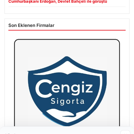
Cumhurbaşkanı Erdoğan, Devlet Bahçeli ile görüştü
Son Eklenen Firmalar