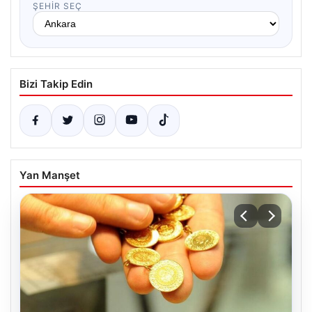
ŞEHIR SEÇ
Bizi Takip Edin
Yan Manşet