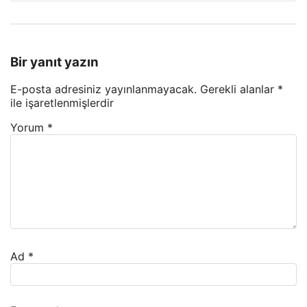
Bir yanıt yazın
E-posta adresiniz yayınlanmayacak.
Gerekli alanlar
*
ile işaretlenmişlerdir
Yorum
*
Ad
*