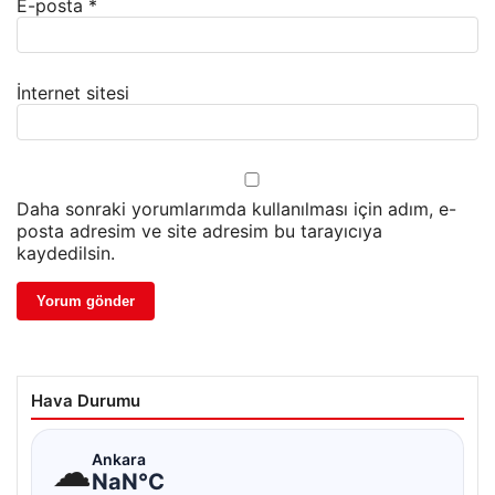
E-posta
*
İnternet sitesi
Daha sonraki yorumlarımda kullanılması için adım, e-
posta adresim ve site adresim bu tarayıcıya
kaydedilsin.
Hava Durumu
☁
Ankara
NaN°C