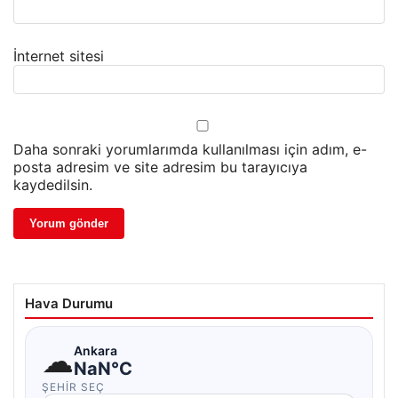
İnternet sitesi
Daha sonraki yorumlarımda kullanılması için adım, e-
posta adresim ve site adresim bu tarayıcıya
kaydedilsin.
Hava Durumu
☁
Ankara
NaN°C
ŞEHIR SEÇ