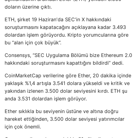
doların üzerine çıktı.
ETH, şirket 19 Haziran'da SEC'in X hakkındaki
soruşturmasını kapatacağını açıklayana kadar 3.493
dolardan işlem görüyordu. Kripto yorumcularına göre
bu “alan için çok büyük”.
Consensys, “SEC Uygulama Bölümü bize Ethereum 2.0
hakkındaki soruşturmasını kapattığını bildirdi” dedi.
CoinMarketCap verilerine göre Ether, 20 dakika içinde
yaklaşık %1,4 artışla 3.541 dolara yükseldi ve kritik ve
yakından izlenen 3.500 dolar seviyesini kırdı. ETH şu
anda 3.531 dolardan işlem görüyor.
Ether sıklıkla bu seviyenin üstüne ve altına doğru
hareket ettiğinden, 3.500 dolar seviyesi yatırımcılar
için çok önemli.