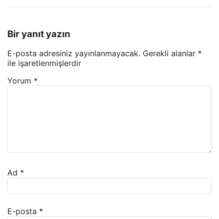
Bir yanıt yazın
E-posta adresiniz yayınlanmayacak.
Gerekli alanlar
*
ile işaretlenmişlerdir
Yorum
*
Ad
*
E-posta
*