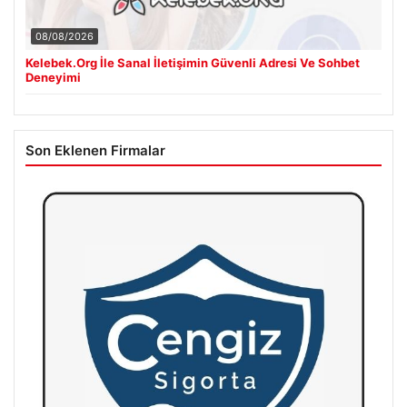
08/08/2026
Kelebek.Org İle Sanal İletişimin Güvenli Adresi Ve Sohbet
Deneyimi
Son Eklenen Firmalar