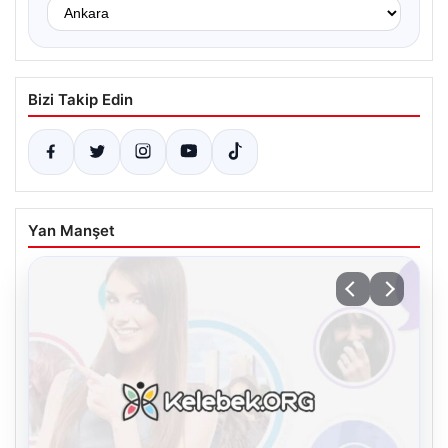
Bizi Takip Edin
Yan Manşet