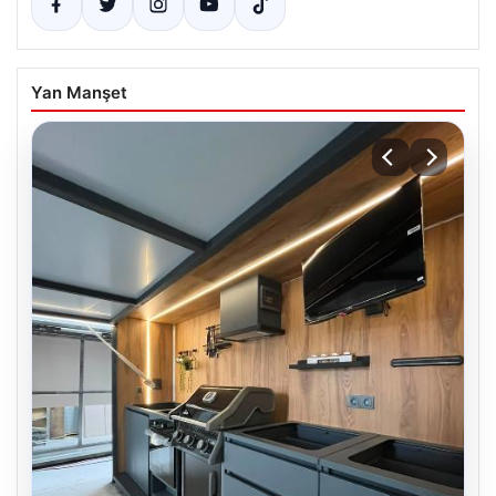
Yan Manşet