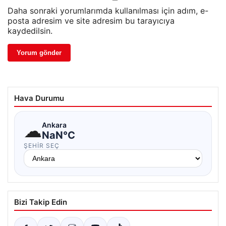
Daha sonraki yorumlarımda kullanılması için adım, e-
posta adresim ve site adresim bu tarayıcıya
kaydedilsin.
Hava Durumu
☁
Ankara
NaN°C
ŞEHIR SEÇ
Bizi Takip Edin