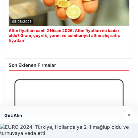
05/08/2026
Altın fiyatları canlı 2 Nisan 2026: Altın fiyatları ne kadar
oldu? Gram, çeyrek, yarım ve cumhuriyet altını alış satış
fiyatları
Son Eklenen Firmalar
×
Göz Atın