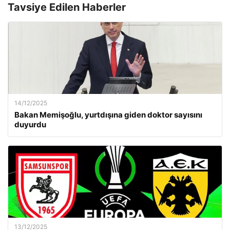
Tavsiye Edilen Haberler
14/12/2025
Bakan Memişoğlu, yurtdışına giden doktor sayısını
duyurdu
13/12/2025