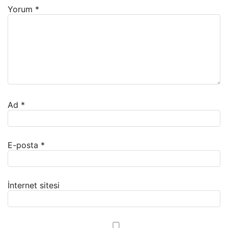
Yorum
*
Ad
*
E-posta
*
İnternet sitesi