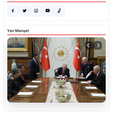
Yan Manşet
04.08.2026