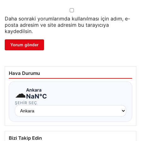
Daha sonraki yorumlarımda kullanılması için adım, e-
posta adresim ve site adresim bu tarayıcıya
kaydedilsin.
Hava Durumu
☁
Ankara
NaN°C
ŞEHIR SEÇ
Bizi Takip Edin