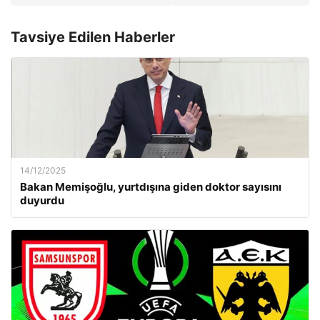
Tavsiye Edilen Haberler
14/12/2025
Bakan Memişoğlu, yurtdışına giden doktor sayısını
duyurdu