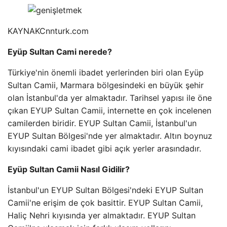
KAYNAK
Cnnturk.com
Eyüp Sultan Cami nerede?
Türkiye'nin önemli ibadet yerlerinden biri olan Eyüp
Sultan Camii, Marmara bölgesindeki en büyük şehir
olan İstanbul'da yer almaktadır. Tarihsel yapısı ile öne
çıkan EYUP Sultan Camii, internette en çok incelenen
camilerden biridir. EYUP Sultan Camii, İstanbul'un
EYUP Sultan Bölgesi'nde yer almaktadır. Altın boynuz
kıyısındaki cami ibadet gibi açık yerler arasındadır.
Eyüp Sultan Camii Nasıl Gidilir?
İstanbul'un EYUP Sultan Bölgesi'ndeki EYUP Sultan
Camii'ne erişim de çok basittir. EYUP Sultan Camii,
Haliç Nehri kıyısında yer almaktadır. EYUP Sultan