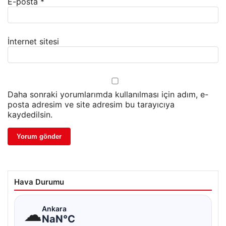
E-posta
*
İnternet sitesi
Daha sonraki yorumlarımda kullanılması için adım, e-
posta adresim ve site adresim bu tarayıcıya
kaydedilsin.
Hava Durumu
☁
Ankara
NaN°C