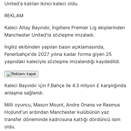
United'a katılan ikinci kaleci oldu.
REKLAM
Kaleci Altay Bayındır, İngiltere Premier Lig ekiplerinden
Manchester United'la sözleşme imzaladı.
İngiliz ekibinden yapılan basın açıklamasında,
Fenerbahçe'de 2027 yılına kadar forma giyen 25
yaşındaki kaleciyle sözleşme imzalandığı kaydedildi.
Kaleci Bayındır için F.Bahçe ile 4.3 milyon £ karşılığında
anlaşma sağlandı.
Milli oyuncu, Mason Mount, Andre Onana ve Rasmus
Hojlund'un ardından Manchester kulübünün yaz
transfer döneminde kadrosuna kattığı dördüncü isim
oldu.