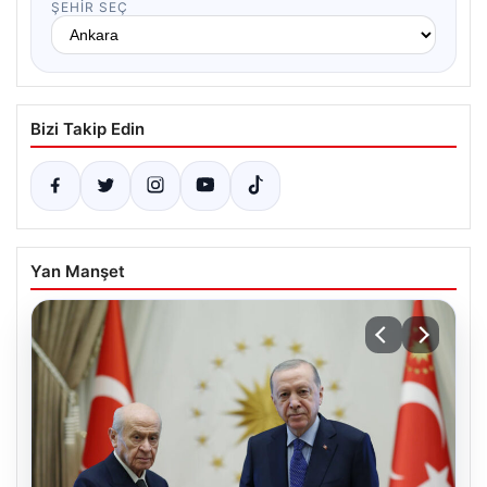
ŞEHIR SEÇ
Bizi Takip Edin
Yan Manşet