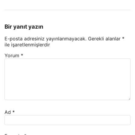
Bir yanıt yazın
E-posta adresiniz yayınlanmayacak.
Gerekli alanlar
*
ile işaretlenmişlerdir
Yorum
*
Ad
*