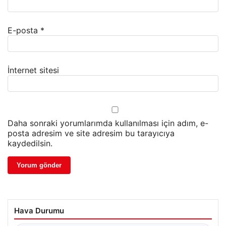
E-posta
*
İnternet sitesi
Daha sonraki yorumlarımda kullanılması için adım, e-
posta adresim ve site adresim bu tarayıcıya
kaydedilsin.
Hava Durumu