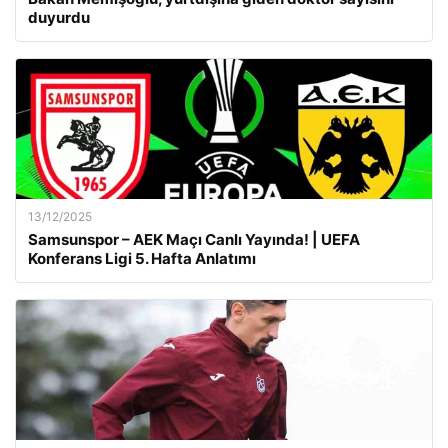
duyurdu
13/12/2025
Samsunspor – AEK Maçı Canlı Yayında! | UEFA
Konferans Ligi 5. Hafta Anlatımı