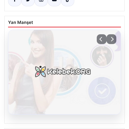
Yan Manşet
08.08.2026