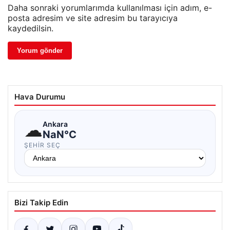
Daha sonraki yorumlarımda kullanılması için adım, e-
posta adresim ve site adresim bu tarayıcıya
kaydedilsin.
Hava Durumu
☁
Ankara
NaN°C
ŞEHIR SEÇ
Bizi Takip Edin