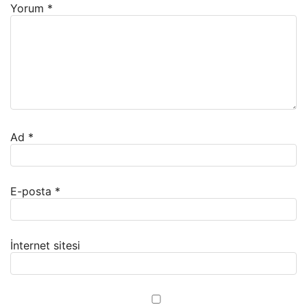
Yorum
*
Ad
*
E-posta
*
İnternet sitesi