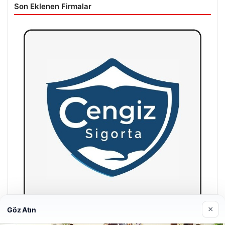
Son Eklenen Firmalar
×
Göz Atın