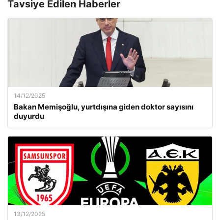
Tavsiye Edilen Haberler
14/12/2025
Bakan Memişoğlu, yurtdışına giden doktor sayısını
duyurdu
13/12/2025