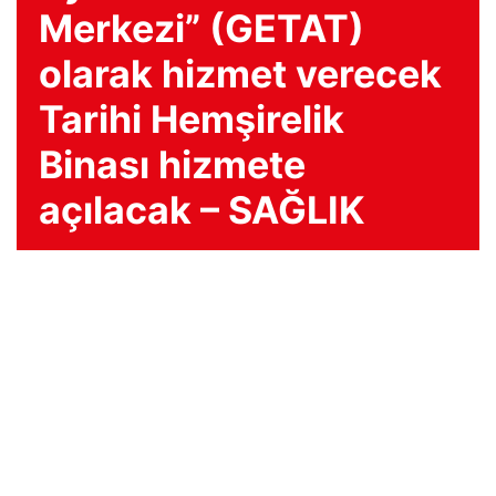
Merkezi” (GETAT)
olarak hizmet verecek
Tarihi Hemşirelik
Binası hizmete
açılacak – SAĞLIK