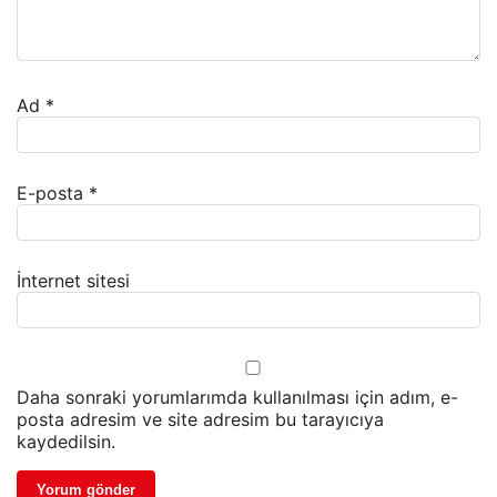
Ad
*
E-posta
*
İnternet sitesi
Daha sonraki yorumlarımda kullanılması için adım, e-
posta adresim ve site adresim bu tarayıcıya
kaydedilsin.