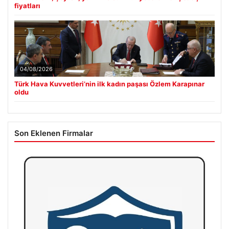
fiyatları
04/08/2026
Türk Hava Kuvvetleri’nin ilk kadın paşası Özlem Karapınar
oldu
Son Eklenen Firmalar