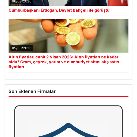
06/08/2026
Cumhurbaşkanı Erdoğan, Devlet Bahçeli ile görüştü
05/08/2026
Altın fiyatları canlı 2 Nisan 2026: Altın fiyatları ne kadar
oldu? Gram, çeyrek, yarım ve cumhuriyet altını alış satış
fiyatları
Son Eklenen Firmalar