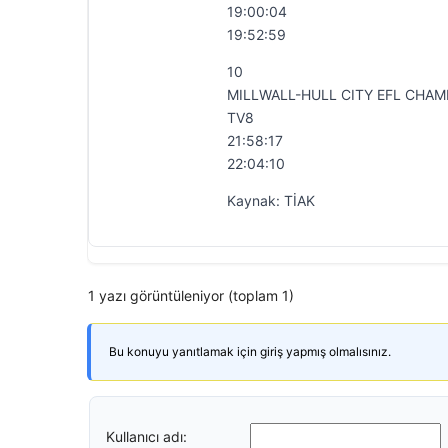
19:00:04
19:52:59
10
MILLWALL-HULL CITY EFL CHAM
TV8
21:58:17
22:04:10
Kaynak: TİAK
1 yazı görüntüleniyor (toplam 1)
Bu konuyu yanıtlamak için giriş yapmış olmalısınız.
Kullanıcı adı: