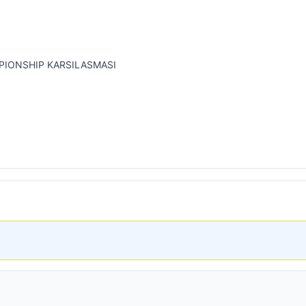
PIONSHIP KARSILASMASI