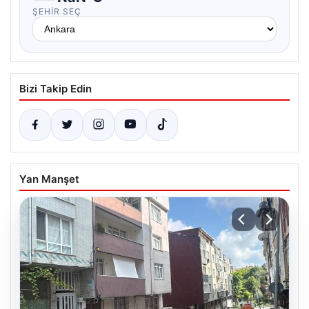
ŞEHIR SEÇ
Bizi Takip Edin
Yan Manşet