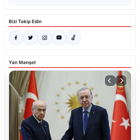
Bizi Takip Edin
Yan Manşet