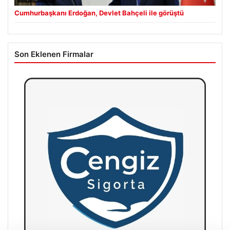
Cumhurbaşkanı Erdoğan, Devlet Bahçeli ile görüştü
Son Eklenen Firmalar