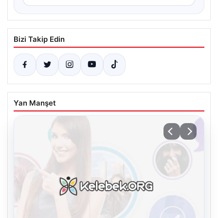
Bizi Takip Edin
Yan Manşet