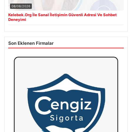
08/08/2026
Kelebek.Org İle Sanal İletişimin Güvenli Adresi Ve Sohbet
Deneyimi
Son Eklenen Firmalar